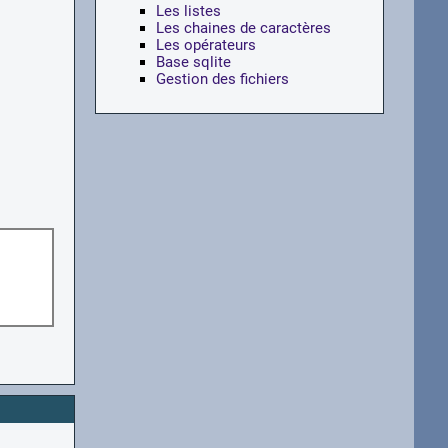
Les listes
Les chaines de caractères
Les opérateurs
Base sqlite
Gestion des fichiers