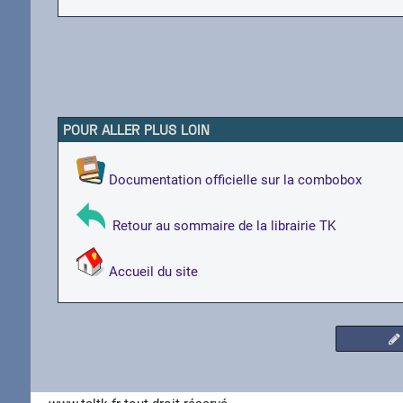
POUR ALLER PLUS LOIN
Documentation officielle sur la combobox
Retour au sommaire de la librairie TK
Accueil du site