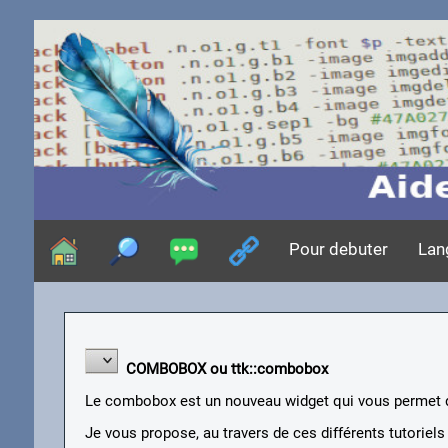
Pour debuter
Lan
COMBOBOX ou ttk::combobox
Le combobox est un nouveau widget qui vous permet d
Je vous propose, au travers de ces différents tutoriels ,