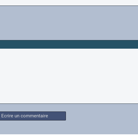
Ecrire un commentaire