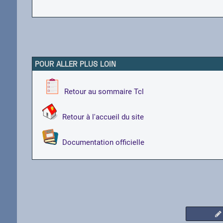
POUR ALLER PLUS LOIN
Retour au sommaire Tcl
Retour à l'accueil du site
Documentation officielle