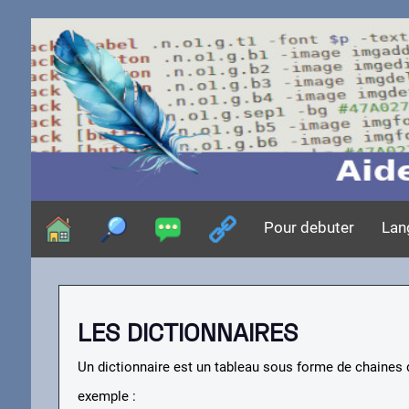
Pour debuter
Lan
LES DICTIONNAIRES
Un dictionnaire est un tableau sous forme de chaines 
exemple :