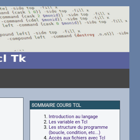
SOMMAIRE COURS TCL
Introduction au langage
Les variable en Tcl
Les structure du programme
(boucle, condition, etc...)
Accès aux fichiers avec Tcl