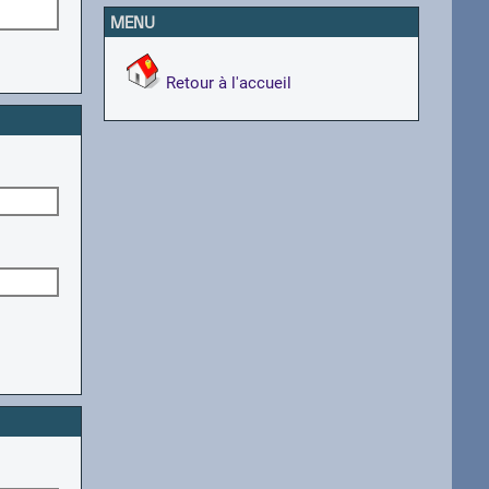
MENU
Retour à l'accueil