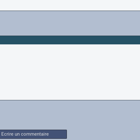
Ecrire un commentaire