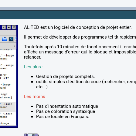
ALITED est un logiciel de conception de projet entier.
Il permet de développer des programmes tcl tk rapidem
Toutefois après 10 minutes de fonctionnement il crash
affiche un message d'erreur qui le bloque et impossible
relancer.
Les plus :
Gestion de projets complets.
outils simples d'édition du code (rechercher, remp
etc...)
Les moins :
Pas d'indentation automatique
Pas de coloration syntaxique
Pas de locale en Français.