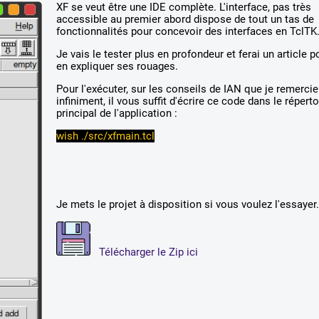
XF se veut être une IDE complète. L'interface, pas très
accessible au premier abord dispose de tout un tas de
fonctionnalités pour concevoir des interfaces en TclTK
Je vais le tester plus en profondeur et ferai un article 
en expliquer ses rouages.
Pour l'exécuter, sur les conseils de IAN que je remercie
infiniment, il vous suffit d'écrire ce code dans le réperto
principal de l'application :
wish ./src/xfmain.tcl
Je mets le projet à disposition si vous voulez l'essayer
Télécharger le Zip ici