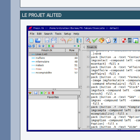
LE PROJET ALITED