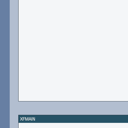
XFMAIN