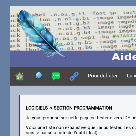
Pour debuter
Lan
LOGICIELS -> SECTION PROGRAMMATION
Je vous propose sur cette page de tester divers IDE pou
Voici une liste non exhaustive que j'ai pu tester. Le
suis-je passé à coté de l'outil idéal)