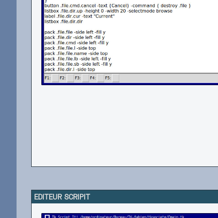
EDITEUR SCRIPIT