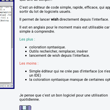
C'est un éditeur de code simple, rapide, efficace, qui ap
sortir du lot de logiciels usuels.
Il permet de lancer
wish
directement depuis l'interface.
Il est en anglais pour le moment mais est utilisable car
simple à comprendre.
Les plus :
coloration syntaxique.
Outils rechercher, remplacer, insérer
lancement de wish depuis l'interface.
Les moins :
Simple éditeur qui ne crée pas d'interface (ce n'e
un IDE)
la coloration syntaxique manque de certaines op
Je pense que c'est un bon logiciel pour une utilisation
quotidienne.