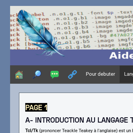
Pour debuter
Lan
PAGE 1
A- INTRODUCTION AU LANGAGE 
Tcl/Tk
(prononcer Teackle Teakey à l'anglaise) est un 