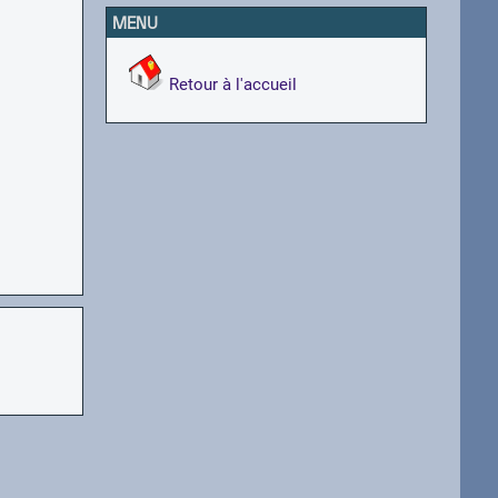
MENU
Retour à l'accueil