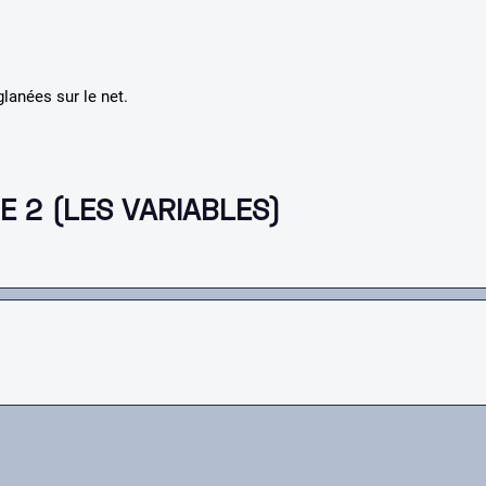
glanées sur le net.
E 2 (LES VARIABLES)