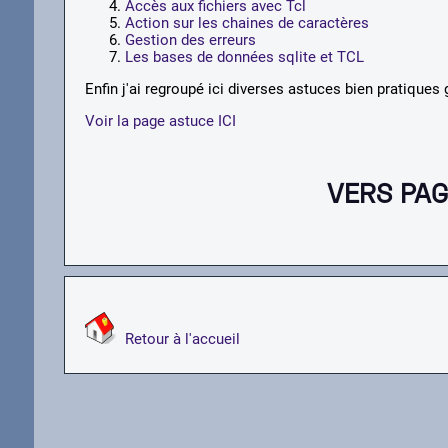
Accès aux fichiers avec Tcl
Action sur les chaines de caractères
Gestion des erreurs
Les bases de données sqlite et TCL
Enfin j'ai regroupé ici diverses astuces bien pratiques 
Voir la page astuce ICI
VERS PAG
Retour à l'accueil