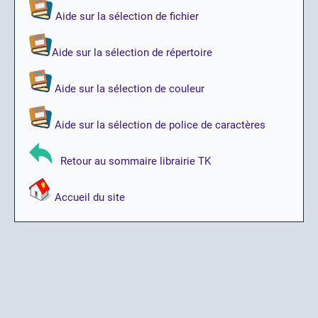
Aide sur la sélection de fichier
Aide sur la sélection de répertoire
Aide sur la sélection de couleur
Aide sur la sélection de police de caractères
Retour au sommaire librairie TK
Accueil du site