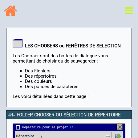
LES CHOOSERS ou FENÊTRES DE SELECTION
Les Chooser sont des boites de dialogue vous
permettant de choisir ou de sauvegarder :
Des Fichiers
Des répertoires
Des couleurs
Des polices de caractères
Les voici détaillées dans cette page :
#1- FOLDER CHOOSER OU SÉLECTION DE RÉPERTOIRE