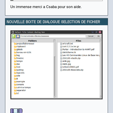
Un immense merci a Csaba pour son aide.
NOUVELLE BOITE DE DIALOGUE SELECTION DE FICHIER