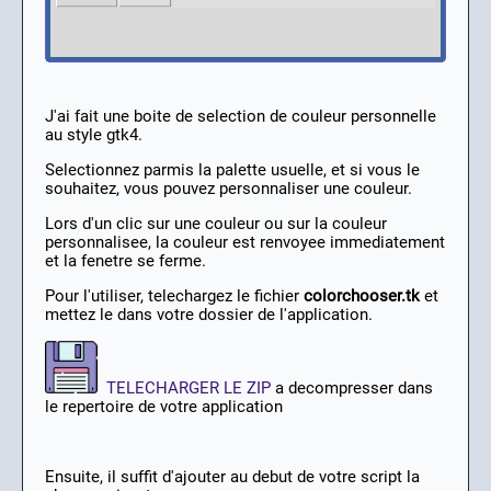
J'ai fait une boite de selection de couleur personnelle
au style gtk4.
Selectionnez parmis la palette usuelle, et si vous le
souhaitez, vous pouvez personnaliser une couleur.
Lors d'un clic sur une couleur ou sur la couleur
personnalisee, la couleur est renvoyee immediatement
et la fenetre se ferme.
Pour l'utiliser, telechargez le fichier
colorchooser.tk
et
mettez le dans votre dossier de l'application.
TELECHARGER LE ZIP
a decompresser dans
le repertoire de votre application
Ensuite, il suffit d'ajouter au debut de votre script la