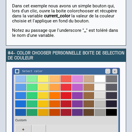
Dans cet exemple nous avons un simple bouton qui,
lors d'un clic, ouvre la boite colorchooser et récupère
dans la variable
current_color
la valeur de la couleur
choisie et l'applique en fond du bouton.
Notez au passage que l'underscore "
_
" est toléré dans
le nom d'une variable.
#4- COLOR CHOOSER PERSONNELLE BOITE DE SELECTION
DE COULEUR