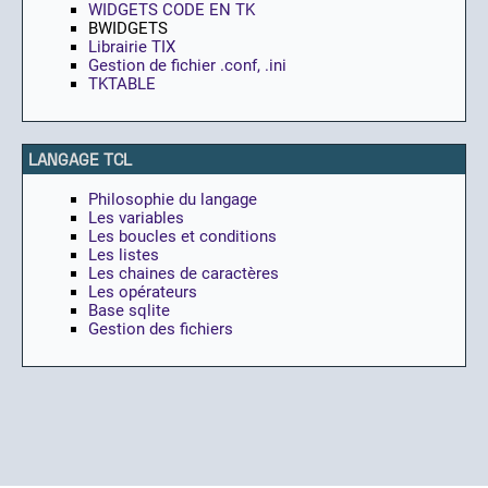
WIDGETS CODE EN TK
BWIDGETS
Librairie TIX
Gestion de fichier .conf, .ini
TKTABLE
LANGAGE TCL
Philosophie du langage
Les variables
Les boucles et conditions
Les listes
Les chaines de caractères
Les opérateurs
Base sqlite
Gestion des fichiers