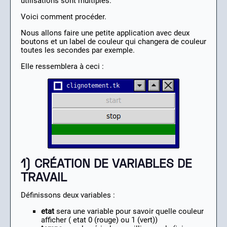
utilisations sont multiples.
Voici comment procéder.
Nous allons faire une petite application avec deux
boutons et un label de couleur qui changera de couleur
toutes les secondes par exemple.
Elle ressemblera à ceci :
1) CRÉATION DE VARIABLES DE
TRAVAIL
Définissons deux variables :
etat
sera une variable pour savoir quelle couleur
afficher ( etat 0 (rouge) ou 1 (vert))