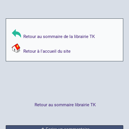
Retour au sommaire de la librairie TK
Retour à l'accueil du site
Retour au sommaire librairie TK