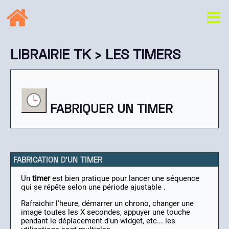
LIBRAIRIE TK
› LES TIMERS
FABRIQUER UN TIMER
FABRICATION D'UN TIMER
Un
timer
est bien pratique pour lancer une séquence
qui se répête selon une période ajustable .
Rafraichir l'heure, démarrer un chrono, changer une
image toutes les X secondes, appuyer une touche
pendant le déplacement d'un widget, etc... les