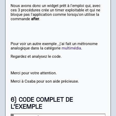
Nous avons donc un widget prêt à l'emploi qui, avec
ces 3 procédures crée un timer exploitable et qui ne
bloque pas l'application comme lorsqu'on utilise la
commande
after
.
Pour voir un autre exemple , j'ai fait un métronome
analogique dans la catégorie
multimédia
.
Regardez et analysez le code.
Merci pour votre attention.
Merci à Csaba pour son aide précieuse.
6) CODE COMPLET DE
L'EXEMPLE