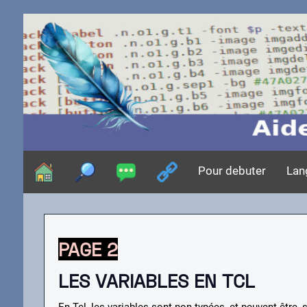
Pour debuter
Lan
PAGE 2
LES VARIABLES EN TCL