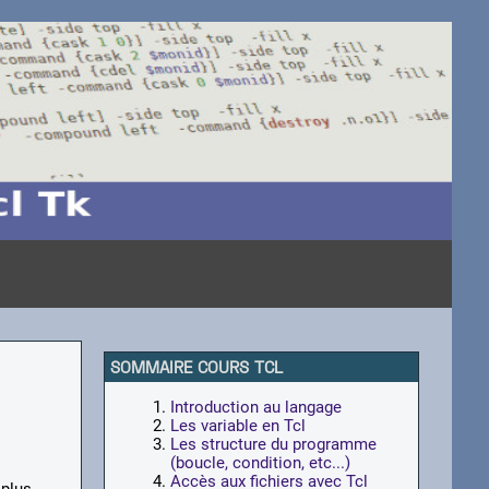
SOMMAIRE COURS TCL
Introduction au langage
Les variable en Tcl
Les structure du programme
(boucle, condition, etc...)
Accès aux fichiers avec Tcl