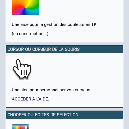
Une aide pour la gestion des couleurs en TK.
(en construction...)
CURSOR OU CURSEUR DE LA SOURIS
Une aide pour personnaliser vos curseurs
ACCEDER A L'AIDE
.
CHOOSER OU BOITES DE SELECTION