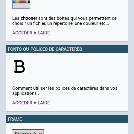
Les
chooser
sont des boites qui vous permettent de
choisir un fichier, un répertoire, une couleur etc...
ACCEDER A L'AIDE
FONTS OU POLICES DE CARACTERES
Comment utiliser les polices de caractères dans vos
applications .
ACCEDER A L'AIDE
FRAME