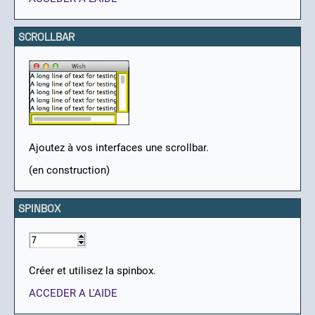
SCROLLBAR
Ajoutez à vos interfaces une scrollbar.
(en construction)
SPINBOX
Créer et utilisez la spinbox.
ACCEDER A L'AIDE