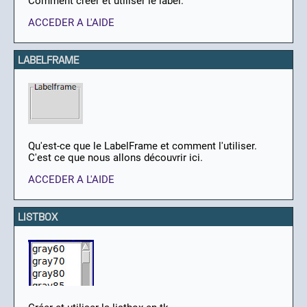
Comment créer et utiliser le label.
ACCEDER A L'AIDE
LABELFRAME
Qu'est-ce que le LabelFrame et comment l'utiliser.
C'est ce que nous allons découvrir ici.
ACCEDER A L'AIDE
LISTBOX