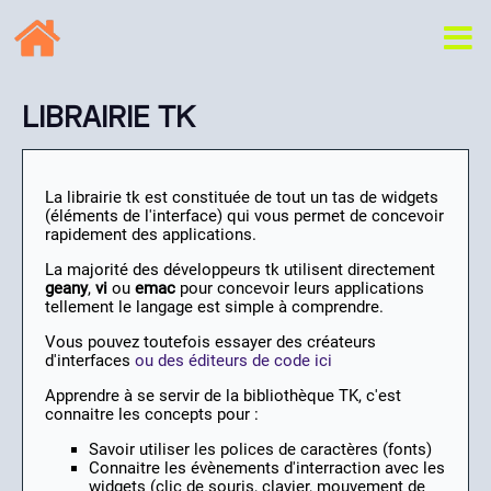
LIBRAIRIE TK
La librairie tk est constituée de tout un tas de widgets
(éléments de l'interface) qui vous permet de concevoir
rapidement des applications.
La majorité des développeurs tk utilisent directement
geany
,
vi
ou
emac
pour concevoir leurs applications
tellement le langage est simple à comprendre.
Vous pouvez toutefois essayer des créateurs
d'interfaces
ou des éditeurs de code ici
Apprendre à se servir de la bibliothèque TK, c'est
connaitre les concepts pour :
Savoir utiliser les polices de caractères (fonts)
Connaitre les évènements d'interraction avec les
widgets (clic de souris, clavier, mouvement de