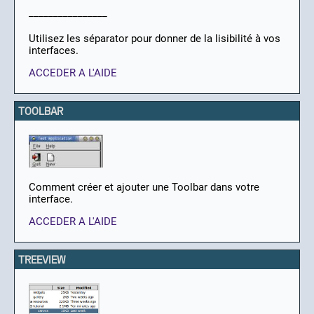
________________
Utilisez les séparator pour donner de la lisibilité à vos
interfaces.
ACCEDER A L'AIDE
TOOLBAR
Comment créer et ajouter une Toolbar dans votre
interface.
ACCEDER A L'AIDE
TREEVIEW