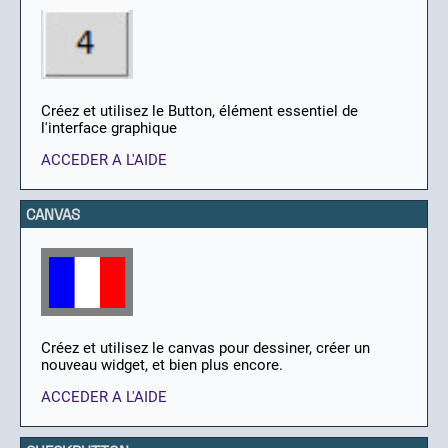
Créez et utilisez le Button, élément essentiel de
l'interface graphique
ACCEDER A L'AIDE
CANVAS
Créez et utilisez le canvas pour dessiner, créer un
nouveau widget, et bien plus encore.
ACCEDER A L'AIDE