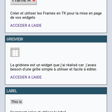
Créer et utiliser les Frames en TK pour la mise en page
de vos widgets
ACCEDER A L'AIDE
GRIDVIEW
La gridview est un widget que j'ai réalisé car j'avais
besoin d'une grille simple à utiliser et facile à éditer.
ACCEDER A L'AIDE
LABEL