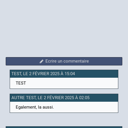
Ecrire un commentaire
TEST, LE 2 FÉVRIER 2025 À 15:04
TEST
AUTRE TEST, LE 2 FÉVRIER 2025 À 02:05
Egalement, la aussi.