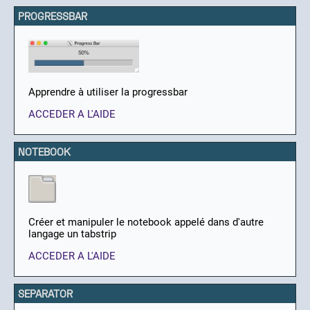
PROGRESSBAR
Apprendre à utiliser la progressbar
ACCEDER A L'AIDE
NOTEBOOK
Créer et manipuler le notebook appelé dans d'autre
langage un tabstrip
ACCEDER A L'AIDE
SEPARATOR