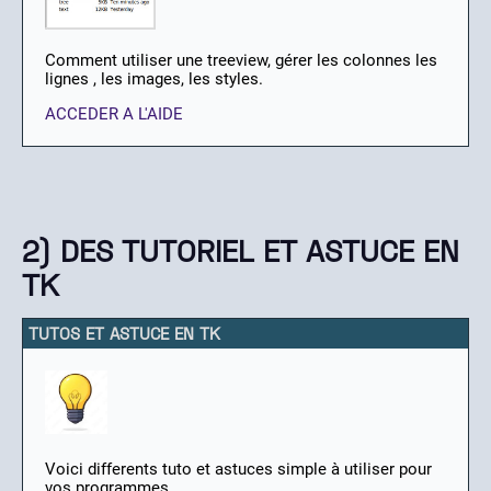
Comment utiliser une treeview, gérer les colonnes les
lignes , les images, les styles.
ACCEDER A L'AIDE
2) DES TUTORIEL ET ASTUCE EN
TK
TUTOS ET ASTUCE EN TK
Voici differents tuto et astuces simple à utiliser pour
vos programmes