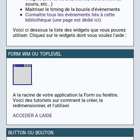
souris, etc...)
Maitriser le timing de la boucle d'évènements
Connaître tous les évènements liés à cette
bibliothèque (une page est dédié ici)
Voici ci dessous la liste des widgets que vous pouvez
utiliser. Cliquez sur le widgets dont vous voulez l'aide :
FORM WM OU TOPLEVEL
.
A la racine de votre application la Form ou fenêtre.
Voici des tutoriels sur comment la créer, la
redimensionner, et l'utiliser.
ACCEDER A L'AIDE
BUTTON OU BOUTON