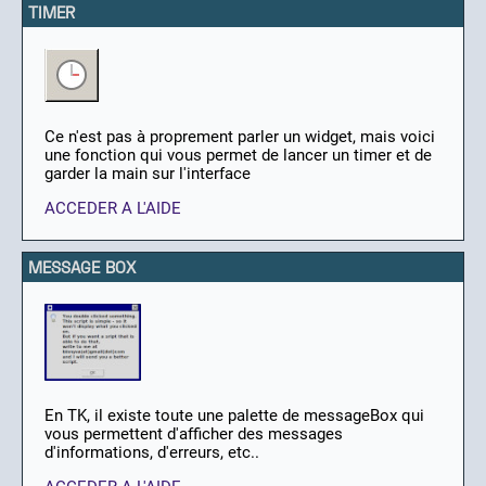
TIMER
Ce n'est pas à proprement parler un widget, mais voici
une fonction qui vous permet de lancer un timer et de
garder la main sur l'interface
ACCEDER A L'AIDE
MESSAGE BOX
En TK, il existe toute une palette de messageBox qui
vous permettent d'afficher des messages
d'informations, d'erreurs, etc..