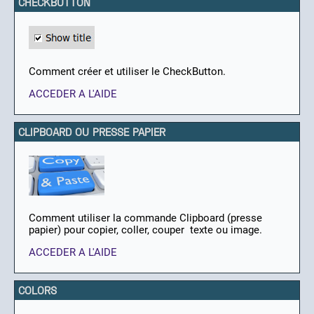
CHECKBUTTON
Comment créer et utiliser le CheckButton.
ACCEDER A L'AIDE
CLIPBOARD OU PRESSE PAPIER
Comment utiliser la commande Clipboard (presse
papier) pour copier, coller, couper texte ou image.
ACCEDER A L'AIDE
COLORS