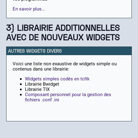
En savoir plus...
3) LIBRAIRIE ADDITIONNELLES
AVEC DE NOUVEAUX WIDGETS
AUTRES WIDGETS DIVERS
Voici une liste non exaustive de widgets simple ou
contenus dans une librairie:
Widgets simples codés en tcltk
Librairie Bwidget
Librairie TIX
Composant personnel pour la gestion des
fichiers .conf .ini