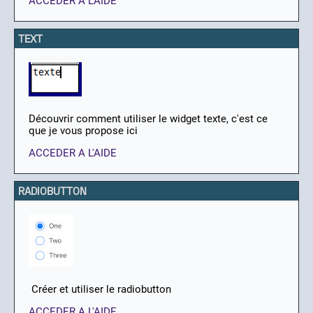
ACCEDER A L'AIDE
TEXT
Découvrir comment utiliser le widget texte, c'est ce
que je vous propose ici
ACCEDER A L'AIDE
RADIOBUTTON
Créer et utiliser le radiobutton
ACCEDER A L'AIDE