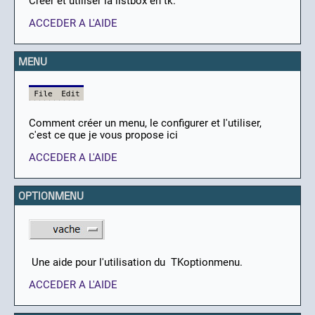
Créer et utiliser la listbox en tk.
ACCEDER A L'AIDE
MENU
Comment créer un menu, le configurer et l'utiliser,
c'est ce que je vous propose ici
ACCEDER A L'AIDE
OPTIONMENU
Une aide pour l'utilisation du TKoptionmenu.
ACCEDER A L'AIDE