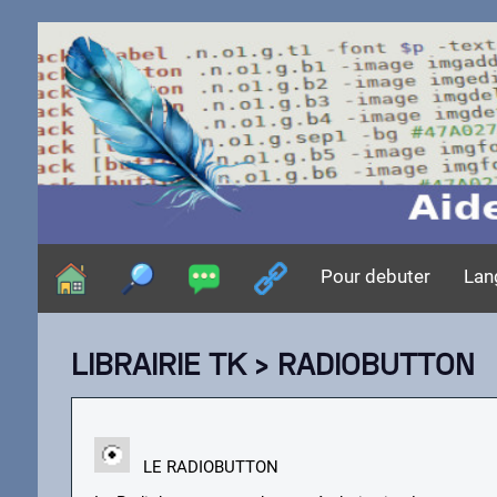
Pour debuter
Lan
LIBRAIRIE TK
› RADIOBUTTON
LE RADIOBUTTON