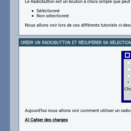
Le Radiobutton est un bouton à choix simple que peut 
Séléctionné
Non sélectionné.
Nous allons voir lors de ces différents tutoriels ci-de
CRÉER UN RADIOBUTTON ET RÉCUPÉRER SA SÉLECTIO
Aujourd'hui nous allons voir comment utiliser un radio
A) Cahier des charges