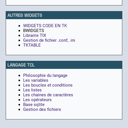
AUTRES WIDGETS
WIDGETS CODE EN TK
BWIDGETS
Librairie TIX
Gestion de fichier .conf, .ini
TKTABLE
LANGAGE TCL
Philosophie du langage
Les variables
Les boucles et conditions
Les listes
Les chaines de caractères
Les opérateurs
Base sqlite
Gestion des fichiers