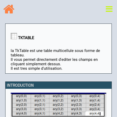
TKTABLE
la TkTable est une table multicellule sous forme de
tableau.
Il vous permet directement d'editer les champs en
cliquant simplement dessus.
Il est tres simple d'utilisation.
INTRODUCTION