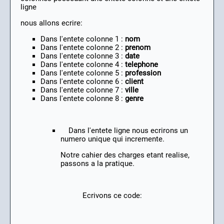
ligne
nous allons ecrire:
Dans l'entete colonne 1 :
nom
Dans l'entete colonne 2 :
prenom
Dans l'entete colonne 3 :
date
Dans l'entete colonne 4 :
telephone
Dans l'entete colonne 5 :
profession
Dans l'entete colonne 6 :
client
Dans l'entete colonne 7 :
ville
Dans l'entete colonne 8 :
genre
Dans l'entete ligne nous ecrirons un
numero unique qui incremente.
Notre cahier des charges etant realise,
passons a la pratique.
Ecrivons ce code: