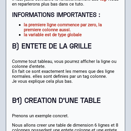
en reparlerons plus bas dans ce tuto.
INFORMATIONS IMPORTANTES :
la premiere ligne commence par zero, la
premiere colonne aussi.
la variable est de type globale
B) ENTETE DE LA GRILLE
Comme tout tableau, vous pourrez afficher la ligne ou
colonne d'entete.
En fait ce sont exactement les memes que des ligne
normales. elles sont definies par un tag colonne.
Je vous explique cela plus bas.
B1) CREATION D'UNE TABLE
Prenons un exemple concret.
Nous allons creer une table de dimension 6 lignes et 8
colonnes possedant une entete colonne et une entete