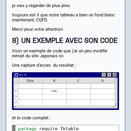
je vais y regarder de plus pres.
toujours est il que notre tableau a bien un fond blanc
maintenant, CQFD.
Merci pour votre attention
8) UN EXEMPLE AVEC SON CODE
Voici un exemple de code que j'ai un peu modifie
extrait du site Japonais ici.
Une capture d'ecran du resultat :
et le code complet :
package
 require Tktable
