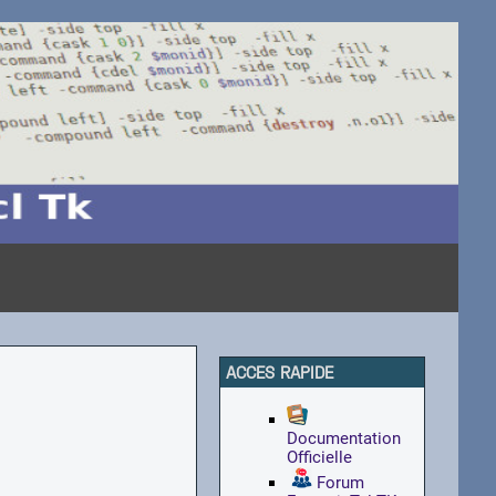
ACCES RAPIDE
Documentation
Officielle
Forum