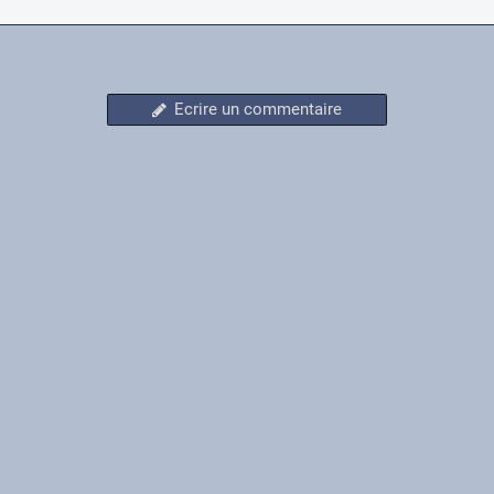
Ecrire un commentaire